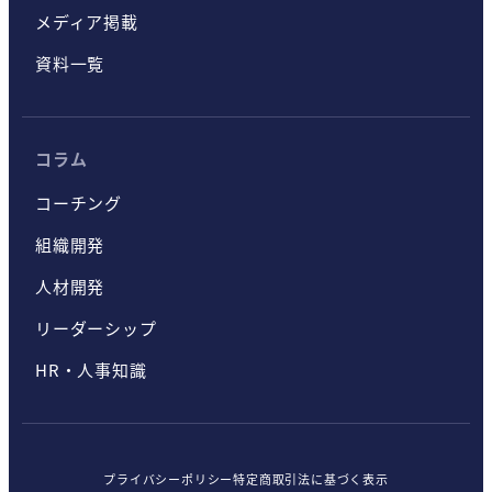
メディア掲載
資料一覧
コラム
コーチング
組織開発
人材開発
リーダーシップ
HR・人事知識
プライバシーポリシー
特定商取引法に基づく表示