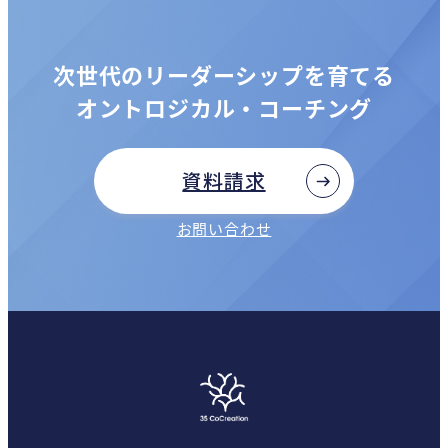
次世代のリーダーシップを育てる
オントロジカル・コーチング
資料請求
お問い合わせ