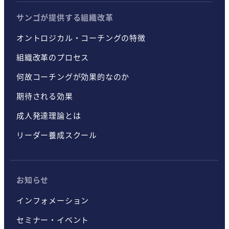
サンゴが提供する組織改革
オントロジカル・コーチングの特徴
組織改革のプロセス
何故コーチングが効果的なのか
期待される効果
成人発達理論とは
リーダー養成スクール
お知らせ
インフォメーション
セミナー・イベント