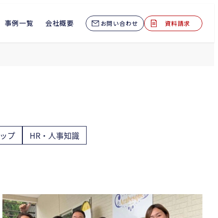
事例一覧
会社概要
お問い合わせ
資料請求
ップ
HR・人事知識