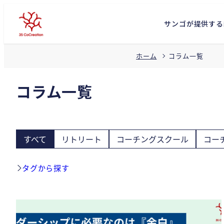
サンゴが提供する
コラム一覧
ホーム
コラム一覧
すべて
リトリート
コーチングスクール
コー
タグから探す