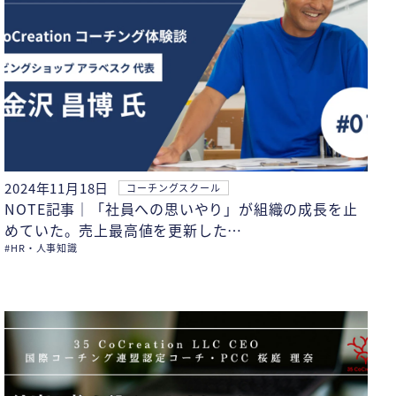
2024年11月18日
コーチングスクール
NOTE記事｜「社員への思いやり」が組織の成長を止
めていた。売上最高値を更新した…
#HR・人事知識