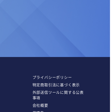
プライバシーポリシー
特定商取引法に基づく表示
外部送信ツールに関する公表
事項
会社概要