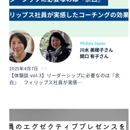
2025年4月7日
【体験談 vol.3】リーダーシップに必要なのは『余
白』 フィリップス社員が実感…