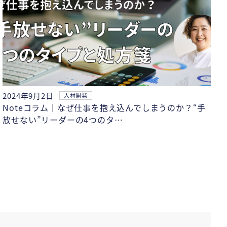
2024年9月2日
人材開発
Noteコラム｜なぜ仕事を抱え込んでしまうのか？“手
放せない”リーダーの4つのタ…