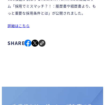
ム「採用でミスマッチ？！：履歴書や経歴書より、も
っと重要な採用条件とは」が公開されました。
詳細はこちら
SHARE