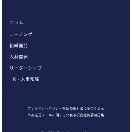
コラム
コーチング
組織開発
人材開発
リーダーシップ
HR・人事知識
プライバシーポリシー
特定商取引法に基づく表示
外部送信ツールに関する公表事項
会社概要
用語集