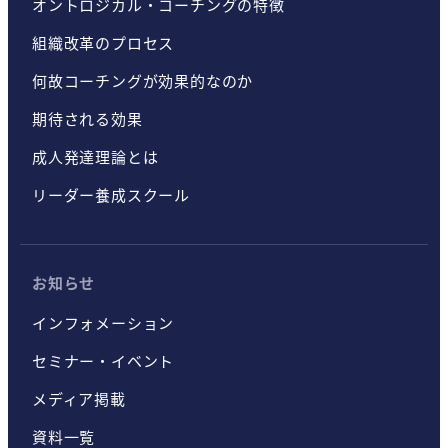
オントロジカル・コーチングの特徴
組織改革のプロセス
何故コーチングが効果的なのか
期待される効果
成人発達理論とは
リーダー養成スクール
お知らせ
インフォメーション
セミナー・イベント
メディア掲載
資料一覧