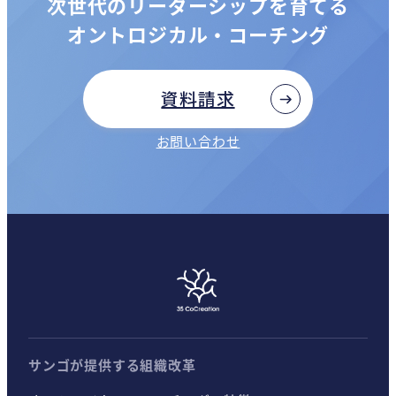
次世代のリーダーシップを育てる
オントロジカル・コーチング
資料請求
お問い合わせ
サンゴが提供する組織改革