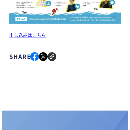
申し込みはこちら
SHARE