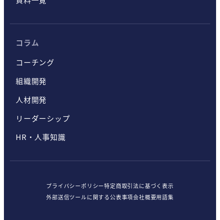
コラム
コーチング
組織開発
人材開発
リーダーシップ
HR・人事知識
プライバシーポリシー
特定商取引法に基づく表示
外部送信ツールに関する公表事項
会社概要
用語集