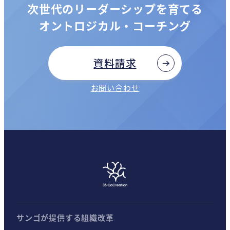
次世代のリーダーシップを育てる
オントロジカル・コーチング
資料請求
お問い合わせ
サンゴが提供する組織改革