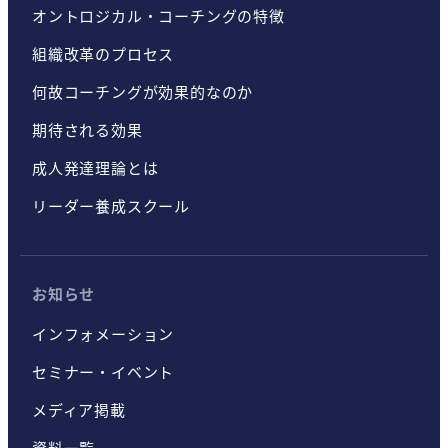
オントロジカル・コーチングの特徴
組織改革のプロセス
何故コーチングが効果的なのか
期待される効果
成人発達理論とは
リーダー養成スクール
お知らせ
インフォメーション
セミナー・イベント
メディア掲載
資料一覧