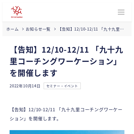
【告知】12/10-12/11 「九十九里コ
ホーム
お知らせ一覧
ーチングワーケーション」を開催し
ます
【告知】12/10-12/11 「九十九
里コーチングワーケーション」
を開催します
カテゴリー
2022年10月14日
セミナー・イベント
投稿日
【告知】12/10-12/11 「九十九里コーチングワーケー
ション」を開催します。