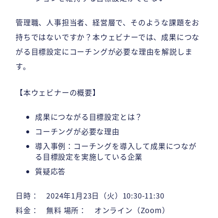
管理職、人事担当者、経営層で、そのような課題をお
持ちではないですか？本ウェビナーでは、成果につな
がる目標設定にコーチングが必要な理由を解説しま
す。
【本ウェビナーの概要】
成果につながる目標設定とは？
コーチングが必要な理由
導入事例：コーチングを導入して成果につなが
る目標設定を実施している企業
質疑応答
日時： 2024年1月23日（火）10:30-11:30
料金： 無料 場所： オンライン（Zoom）