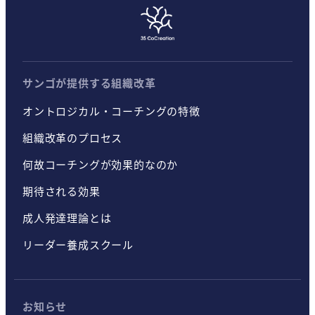
サンゴが提供する組織改革
オントロジカル・コーチングの特徴
組織改革のプロセス
何故コーチングが効果的なのか
期待される効果
成人発達理論とは
リーダー養成スクール
お知らせ