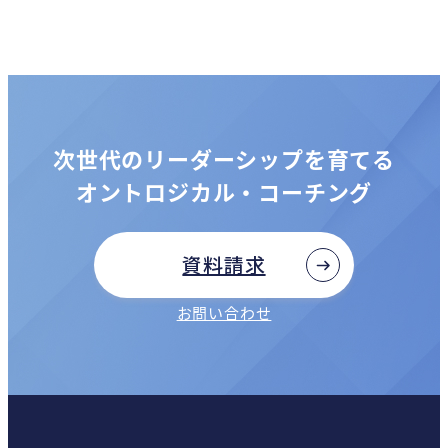
次世代のリーダーシップを育てる
オントロジカル・コーチング
資料請求
お問い合わせ