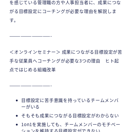
を感じている管理職の方や人事担当者に、成果につな
がる目標設定にコーチングが必要な理由を解説しま
す。
———————————-
＜オンラインセミナー＞ 成果につながる目標設定が苦
手な従業員へコーチングが必要な3つの理由 ヒト起
点ではじめる組織改革
———————————-
目標設定に苦手意識を持っているチームメンバ
ーがいる
そもそも成果につながる目標設定がわからない
1on1を実施しても、チームメンバーのモチベー
ションを維持する目標設定ができない