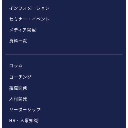
インフォメーション
セミナー・イベント
メディア掲載
資料一覧
コラム
コーチング
組織開発
人材開発
リーダーシップ
HR・人事知識