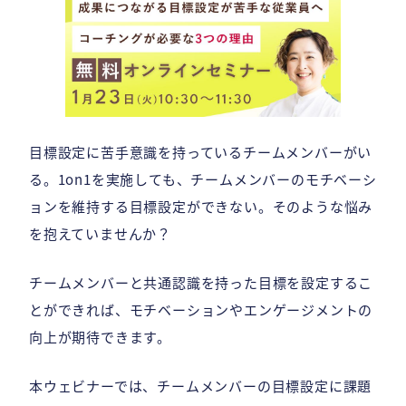
目標設定に苦手意識を持っているチームメンバーがい
る。1on1を実施しても、チームメンバーのモチベーシ
ョンを維持する目標設定ができない。そのような悩み
を抱えていませんか？
チームメンバーと共通認識を持った目標を設定するこ
とができれば、モチベーションやエンゲージメントの
向上が期待できます。
本ウェビナーでは、チームメンバーの目標設定に課題