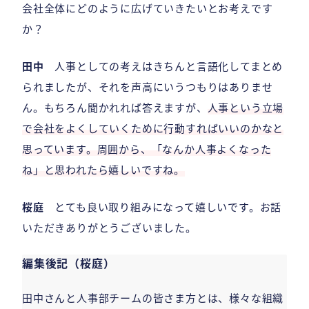
会社全体にどのように広げていきたいとお考えです
か？
田中
人事としての考えはきちんと言語化してまとめ
られましたが、それを声高にいうつもりはありませ
ん。もちろん聞かれれば答えますが、
人事という立場
で会社をよくしていくために行動すればいいのかなと
思っています。周囲から、「なんか人事よくなった
ね」と思われたら嬉しいですね。
桜庭
とても良い取り組みになって嬉しいです。お話
いただきありがとうございました。
編集後記（桜庭）
田中さんと人事部チームの皆さま方とは、様々な組織