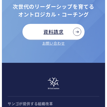
次世代のリーダーシップを育てる
オントロジカル・コーチング
資料請求
お問い合わせ
サンゴが提供する組織改革