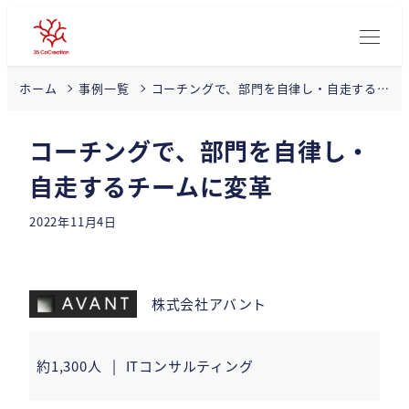
コーチングで、部門を自律し・自走するチ
ホーム
事例一覧
ームに変革
コーチングで、部門を自律し・
自走するチームに変革
2022年11月4日
投稿日
株式会社アバント
約1,300人
ITコンサルティング