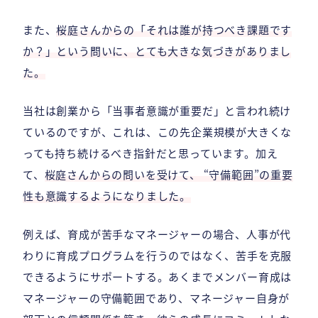
また、
桜庭さんからの「それは誰が持つべき課題です
か？」という問いに、とても大きな気づきがありまし
た。
当社は創業から「当事者意識が重要だ」と言われ続け
ているのですが、これは、この先企業規模が大きくな
っても持ち続けるべき指針だと思っています。加え
て、
桜庭さんからの問いを受けて、 “守備範囲”の重要
性も意識するようになりました。
例えば、育成が苦手なマネージャーの場合、人事が代
わりに育成プログラムを行うのではなく、苦手を克服
できるようにサポートする。あくまでメンバー育成は
マネージャーの守備範囲であり、マネージャー自身が