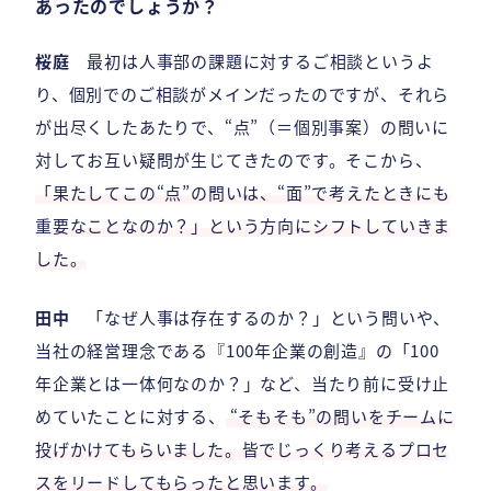
あったのでしょうか？
桜庭
最初は人事部の課題に対するご相談というよ
り、個別でのご相談がメインだったのですが、それら
が出尽くしたあたりで、“点”（＝個別事案）の問いに
対してお互い疑問が生じてきたのです。そこから、
「果たしてこの“点”の問いは、“面”で考えたときにも
重要なことなのか？」という方向にシフトしていきま
した。
田中
「なぜ人事は存在するのか？」という問いや、
当社の経営理念である『100年企業の創造』の「100
年企業とは一体何なのか？」など、当たり前に受け止
めていたことに対する、
“そもそも”の問いをチームに
投げかけてもらいました。皆でじっくり考えるプロセ
スをリードしてもらったと思います。