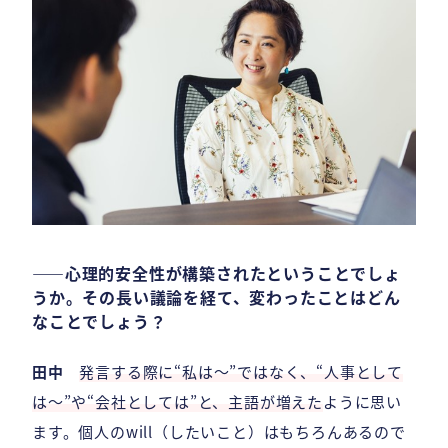
――心理的安全性が構築されたということでしょ
うか。その長い議論を経て、変わったことはどん
なことでしょう？
田中
発言する際に“私は〜”ではなく、“人事として
は〜”や“会社としては”と、主語が増えた
ように思い
ます。個人のwill（したいこと）はもちろんあるので