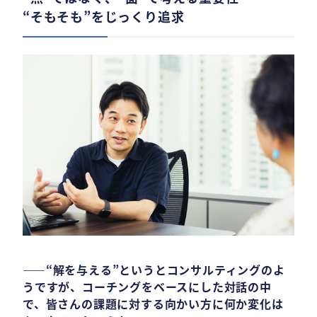
“そもそも”をじっくり追求
――“解を与える”というとコンサルティングのよ
うですが、コーチングをベースにした対話の中
で、皆さんの課題に対する向かい方に何か変化は