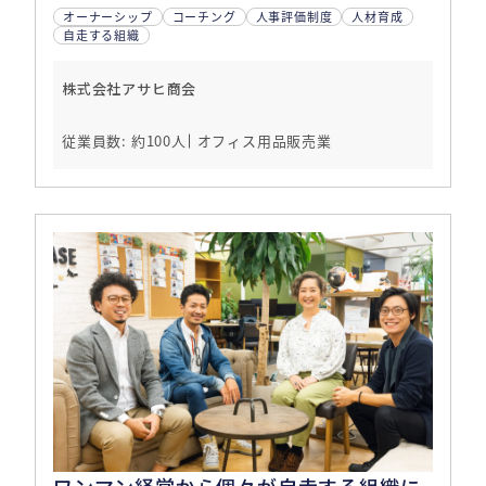
オーナーシップ
コーチング
人事評価制度
人材育成
自走する組織
株式会社アサヒ商会
従業員数: 約100人
オフィス用品販売業