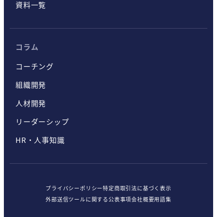
資料一覧
コラム
コーチング
組織開発
人材開発
リーダーシップ
HR・人事知識
プライバシーポリシー
特定商取引法に基づく表示
外部送信ツールに関する公表事項
会社概要
用語集