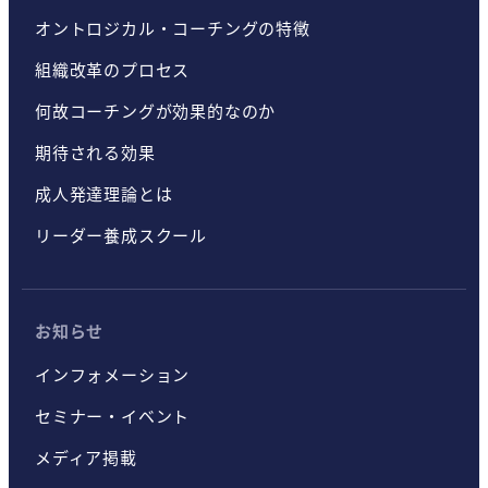
オントロジカル・コーチングの特徴
組織改革のプロセス
何故コーチングが効果的なのか
期待される効果
成人発達理論とは
リーダー養成スクール
お知らせ
インフォメーション
セミナー・イベント
メディア掲載