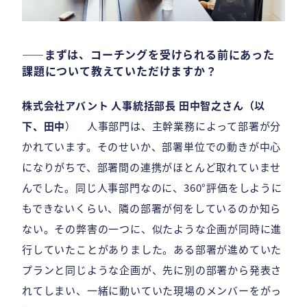
――まずは、コーチングを受けられる前にあった
課題について教えていただけますか？
株式会社アバント 人事統括部長 田中智之さん（以
下、田中
） 人事部門は、主幹業務によって部署が分
かれています。そのせいか、部署単位での動きが中心
になりがちで、部署間の連携がほとんど取れていませ
んでした。同じ人事部門なのに、360°評価をしように
もできないくらい、隣の部署が何をしているのか知ら
ない。その弊害の一つに、似たような企画が同時に進
行していたことがありました。ある部署が進めていた
プランと同じような企画が、先に別の部署から発表さ
れてしまい、一緒に動いていた現場のメンバーをがっ