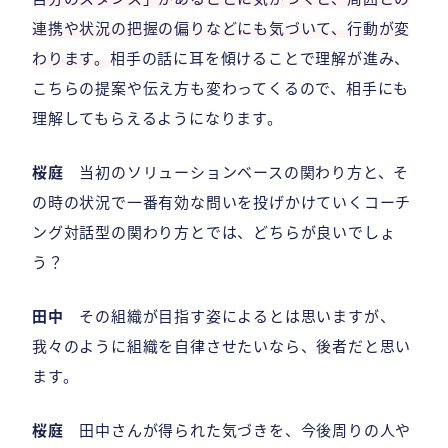
連携や状況の把握の偏りなどにも気づいて、行動が変
わります。
相手の話に耳を傾けることで理解が進み、
こちらの提案や伝え方も変わってくるので、相手にも
理解してもらえるようになります。
桜庭
当初のソリューションベースの関わり方と、そ
の時の状況で一番有効な問いを投げかけていくコーチ
ング対話型の関わり方とでは、どちらが良いでしょ
う？
田中
その組織が目指す姿によるとは思いますが、
我々のように組織を自律させたいなら、後者だと思い
ます。
桜庭
田中さんが得られた気づきを、今後周りの人や