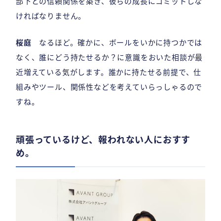
部下との信頼関係を築き、彼らの成長にコミットしな
ければなりません。
桜庭
なるほど。確かに、ボールをいかに持つかでは
なく、誰にどう持たせるか？に意識をおいた相談が最
近増えている気がします。誰かに持たせる前提で、仕
組みやツール、関係性などを考えていらっしゃるので
すね。
頑張っているけど、報われない人におすす
め。