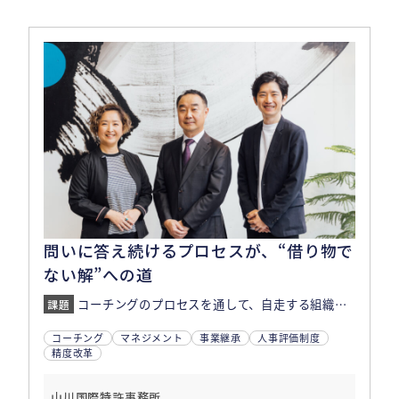
問いに答え続けるプロセスが、“借り物で
ない解”への道
コーチングのプロセスを通して、自走する組織への変革の布石に。
コーチング
マネジメント
事業継承
人事評価制度
精度改革
山川国際特許事務所