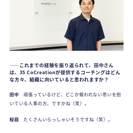
――これまでの経験を振り返られて、田中さん
は、35 CoCreationが提供するコーチングはどん
な方々、組織に向いていると思われますか？
田中
頑張っているけど、どこか報われない思いを抱
いている人事の方、ですかね（笑）。
桜庭
たくさんいらっしゃいそうですね（笑）。