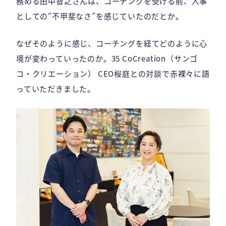
務める田中智之さんは、コーチングを受ける前、人事
としての“不甲斐なさ”を感じていたのだとか。
なぜそのように感じ、コーチングを経てどのように心
境が変わっていったのか。35 CoCreation（サンゴ
コ・クリエーション） CEO桜庭との対談で赤裸々に語
っていただきました。