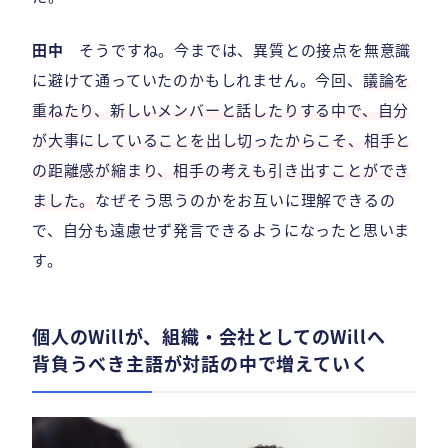
田中
そうですね。今までは、異質との接点を無意識
に避けて通っていたのかもしれません。今回、
議論を
重ねたり、新しいメンバーと話したりする中で、自分
が大事にしていることを出し切ったからこそ、相手と
の距離感が縮まり、相手の考えも引き出すことができ
ました。
なぜそう思うのかをお互いに理解できるの
で、自分も遠慮せず発言できるようになったと思いま
す。
個人のWillが、組織・会社としてのWillへ
背負うべき主語が対話の中で増えていく