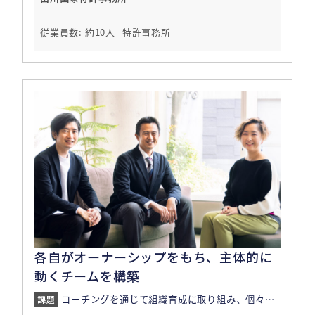
従業員数: 約10人
特許事務所
各自がオーナーシップをもち、主体的に
動くチームを構築
コーチングを通じて組織育成に取り組み、個々のオーナーシップが向上。