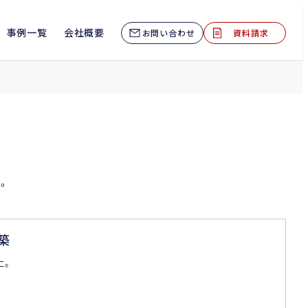
事例一覧
会社概要
お問い合わせ
資料請求
す。
築
上。