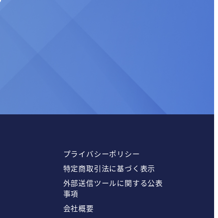
プライバシーポリシー
特定商取引法に基づく表示
外部送信ツールに関する公表
事項
会社概要