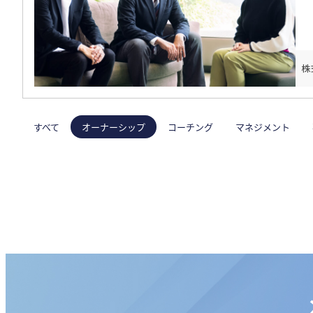
株
すべて
オーナーシップ
コーチング
マネジメント