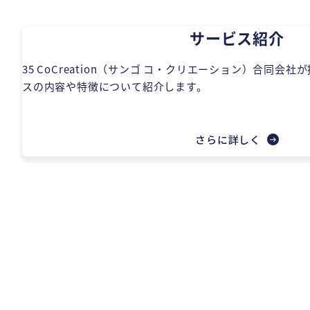
サービス紹介
35 CoCreation（サンゴ コ・クリエーション）合同
スの内容や特徴について紹介します。
さらに詳しく