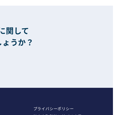
に関して
しょうか？
プライバシーポリシー