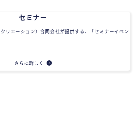
セミナー
ンゴ コ・クリエーション）合同会社が提供する、「セミナーイベン
。
さらに詳しく