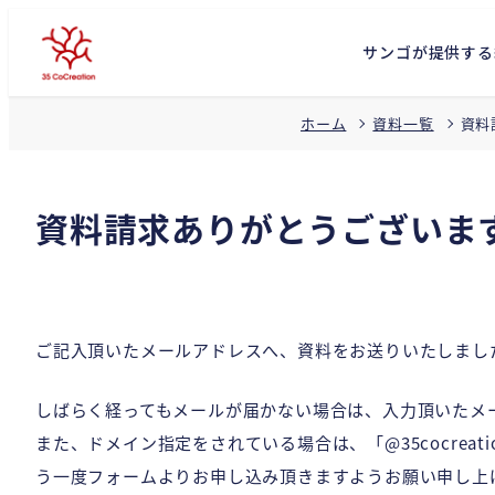
サンゴが提供する
資料
ホーム
資料一覧
資料請求ありがとうございま
ご記入頂いたメールアドレスへ、資料をお送りいたしまし
しばらく経ってもメールが届かない場合は、入力頂いたメ
また、ドメイン指定をされている場合は、「@35cocre
う一度フォームよりお申し込み頂きますようお願い申し上