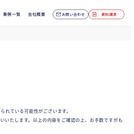
事例一覧
会社概要
お問い合わせ
資料請求
けられている可能性がございます。
をお願いいたします。以上の内容をご確認の上、お手数ですがも