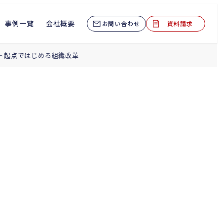
事例一覧
会社概要
お問い合わせ
資料請求
ヒト起点ではじめる組織改革