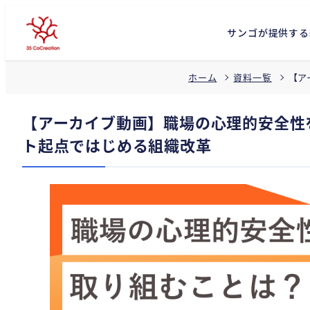
サンゴが提供する
【ア
ホーム
資料一覧
【アーカイブ動画】職場の心理的安全性を
ト起点ではじめる組織改革