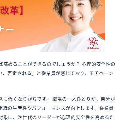
ば高めることができるのでしょうか？ 心理的安全性の
い、否定される」と従業員が感じており、モチベーシ
スも低くなりがちです。 職場の一人ひとりが、自分が
組織の生産性やパフォーマンスが向上します。従業員
対象に、次世代のリーダーが心理的安全性を高めるた