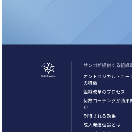
サンゴが提供する組織
オントロジカル・コー
の特徴
組織改革のプロセス
何故コーチングが効果
か
期待される効果
成人発達理論とは