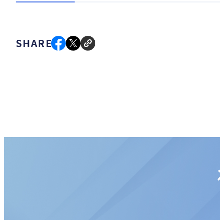
SHARE