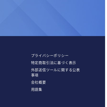
プライバシーポリシー
特定商取引法に基づく表示
外部送信ツールに関する公表
事項
会社概要
用語集