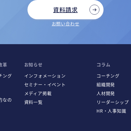
資料請求
お問い合わせ
改革
お知らせ
コラム
チング
インフォメーション
コーチング
セミナー・イベント
組織開発
メディア掲載
人材開発
的なの
資料一覧
リーダーシップ
HR・人事知識