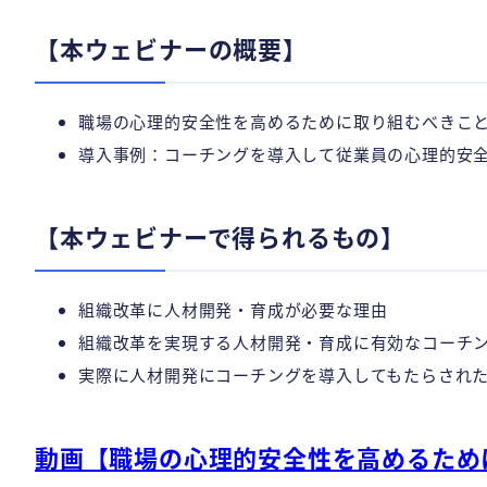
【本ウェビナーの概要】
職場の心理的安全性を高めるために取り組むべきこ
導入事例：コーチングを導入して従業員の心理的安
【本ウェビナーで得られるもの】
組織改革に人材開発・育成が必要な理由
組織改革を実現する人材開発・育成に有効なコーチ
実際に人材開発にコーチングを導入してもたらされ
動画【職場の心理的安全性を高めるため