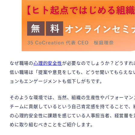
なぜ職場の
心理的安全性
が必要なのでしょうか？どうすれ
低い職場は「提案や意見をしても、どうせ聞いてもらえな
ョンもエンゲージメントも低下しがちです。
そのような環境では、当然、組織の生産性やパフォーマン
チームに貢献しているという自己肯定感を持てることで、
の心理的安全性に課題を感じている人事担当者、経営層を
めに取り組むべきことをご紹介します。