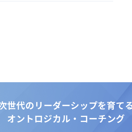
次世代のリーダーシップを育て
オントロジカル・コーチング