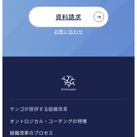
資料請求
お問い合わせ
サンゴが提供する組織改革
オントロジカル・コーチングの特徴
組織改革のプロセス