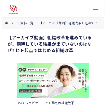
【アーカイブ動画】組織改革を進めてい
ホーム
資料一覧
るが、期待している結果が出ていないの
はなぜ?
【アーカイブ動画】組織改革を進めている
が、期待している結果が出ていないのはな
ぜ? ヒト起点ではじめる組織改革
35CCウェビナー ヒト起点の組織改革