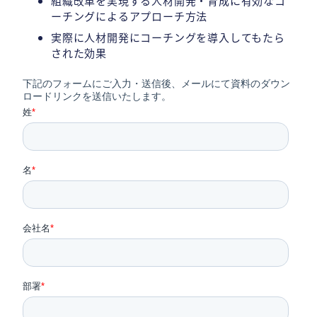
組織改革を実現する人材開発・育成に有効なコ
ーチングによるアプローチ方法
実際に人材開発にコーチングを導入してもたら
された効果