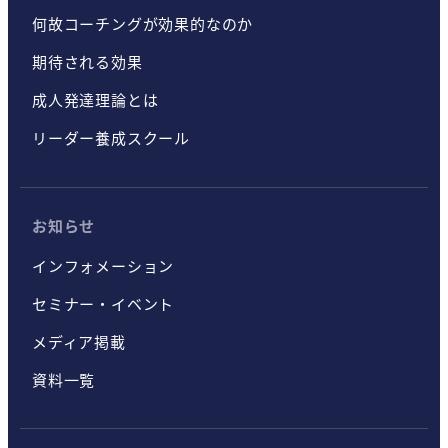
何故コーチングが効果的なのか
期待される効果
成人発達理論とは
リーダー養成スクール
お知らせ
インフォメーション
セミナー・イベント
メディア掲載
資料一覧