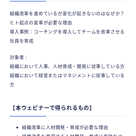
組織改革を進めているが変化が起きないのはなぜか？
ヒト起点の変革が必要な理由
導入事例：コーチングを導入してチームを改革させる
社員を育成
対象者：
組織において人事、人材育成・開発に従事している方
組織において経営またはマネジメントに従事している
方
【本ウェビナーで得られるもの】
組織改革に人材開発・育成が必要な理由