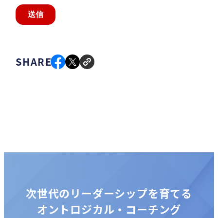
SHARE
次世代のリーダーシップを育てる
オントロジカル・コーチング