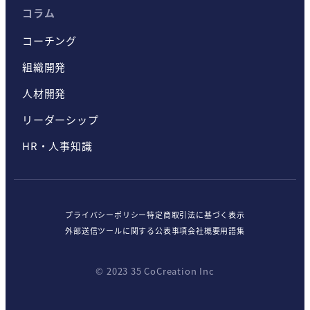
コラム
コーチング
組織開発
人材開発
リーダーシップ
HR・人事知識
プライバシーポリシー
特定商取引法に基づく表示
外部送信ツールに関する公表事項
会社概要
用語集
© 2023 35 CoCreation Inc