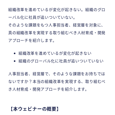
組織改革を進めているが変化が起きない。組織のグロ
ーバル化に社員が追いついていない。
そのような課題をもつ人事担当者、経営層を対象に、
真の組織改革を実現する取り組むべき人材育成・開発
アプローチを紹介します。
組織改革を進めているが変化が起きない
組織のグローバル化に社員が追いついていない
人事担当者、経営層で、そのような課題をお持ちでは
ないですか？本当の組織改革を実現する、取り組むべ
き人材育成・開発アプローチを紹介します。
【本ウェビナーの概要】