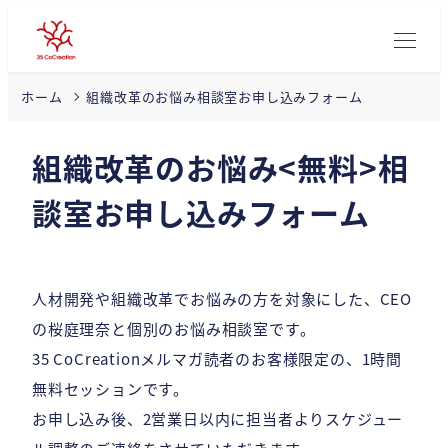
組織改革のお悩み相談室お申し込みフォーム
ホーム
組織改革のお悩み<無料>相
談室お申し込みフォーム
人材開発や組織改革でお悩みの方を対象にした、CEO
の桜庭理奈と個別のお悩み相談室です。
35 CoCreationメルマガ読者のお客様限定の、1時間
無料セッションです。
お申し込み後、2営業日以内に担当者よりスケジュー