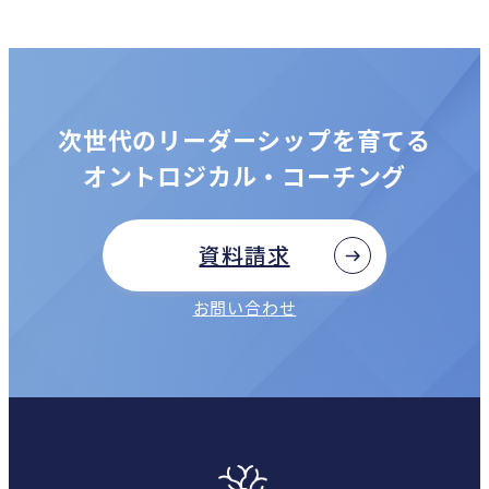
次世代のリーダーシップを育てる
オントロジカル・コーチング
資料請求
お問い合わせ