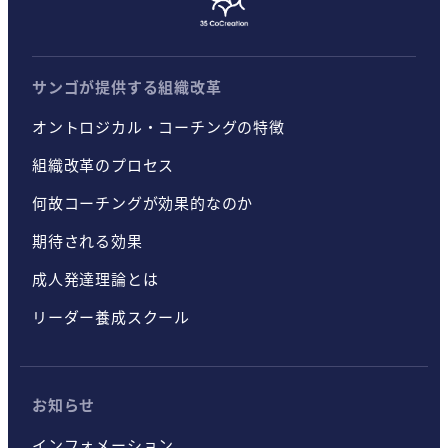
サンゴが提供する組織改革
オントロジカル・コーチングの特徴
組織改革のプロセス
何故コーチングが効果的なのか
期待される効果
成人発達理論とは
リーダー養成スクール
お知らせ
インフォメーション