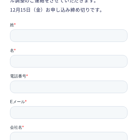
ル調整のご連絡をさせていただきます。
12月15日（金）お申し込み締め切りです。