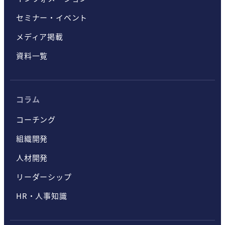
セミナー・イベント
メディア掲載
資料一覧
コラム
コーチング
組織開発
人材開発
リーダーシップ
HR・人事知識