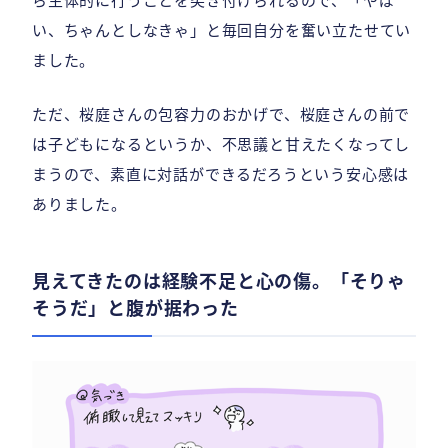
い、ちゃんとしなきゃ」と毎回自分を奮い立たせてい
ました。
ただ、桜庭さんの包容力のおかげで、桜庭さんの前で
は子どもになるというか、不思議と甘えたくなってし
まうので、素直に対話ができるだろうという安心感は
ありました。
見えてきたのは経験不足と心の傷。「そりゃ
そうだ」と腹が据わった