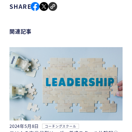
SHARE
関連記事
2024年5月8日
コーチングスクール