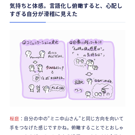
気持ちと体感。言語化し俯瞰すると、心配し
すぎる自分が滑稽に見えた
桜庭
：自分の中の“ミニ中山さん”と同じ方向を向いて
手をつなげた感じですかね。俯瞰することでとおしゃ