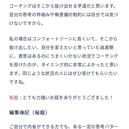
コーチングはそこから抜け出せる早道だと思います。
自分の思考の枠組みや無意識の制約には自分では気づ
けないですから。
私の場合はコンフォートゾーンに長くいて、そこから
抜け出したい、自分を変えたいと思っていた過渡期
に、意思はあるのにうまくいかない状況でコーチング
を受けたのが、タイミング的に非常によかったと思い
ます。同じような状況の人にはぜひ受けてもらいたい
ですね。
桜庭
：とても力強いお話をありがとうござました！
編集後記（桜庭）
ご自分で内省ができる方でも、ある一定の思考パター