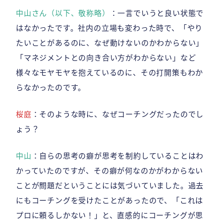
中山さん（以下、敬称略）
：一言でいうと良い状態で
はなかったです。社内の立場も変わった時で、「やり
たいことがあるのに、なぜ動けないのかわからない」
「マネジメントとの向き合い方がわからない」など
様々なモヤモヤを抱えているのに、その打開策もわか
らなかったのです。
桜庭
：そのような時に、なぜコーチングだったのでし
ょう？
中山
：自らの思考の癖が思考を制約していることはわ
かっていたのですが、その癖が何なのかがわからない
ことが問題だということには気づいていました。過去
にもコーチングを受けたことがあったので、「これは
プロに頼るしかない！」と、直感的にコーチングが思