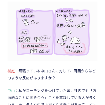
桜庭
：頑張っている中山さんに対して、周囲からはど
のような反応がありますか？
中山
：私がコーチングを受けていた頃、社内でも「内
面的なことに向き合う」ことを実践している人が多く
いました。そんな中で上司と話す機会があって、メン