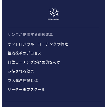
サンゴが提供する組織改革
オントロジカル・コーチングの特徴
組織改革のプロセス
何故コーチングが効果的なのか
期待される効果
成人発達理論とは
リーダー養成スクール