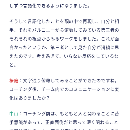
しずつ言語化できるようになりました。
そうして言語化したことを頭の中で再現し、自分と相
手、それをバルコニーから俯瞰してみている第三者の
それぞれの視点からみるワークをしました。これが面
白かったというか、第三者として見た自分が滑稽に思
えたのです。考え過ぎて、いらない反応をしているな
と。
桜庭
：文字通り俯瞰してみることができたのですね。
コーチング後、チーム内でのコミュニケーションに変
化はありましたか？
中山
：コーチング前は、もともと人と関わることに苦
手意識があって、正直面倒だと思って深く関わること