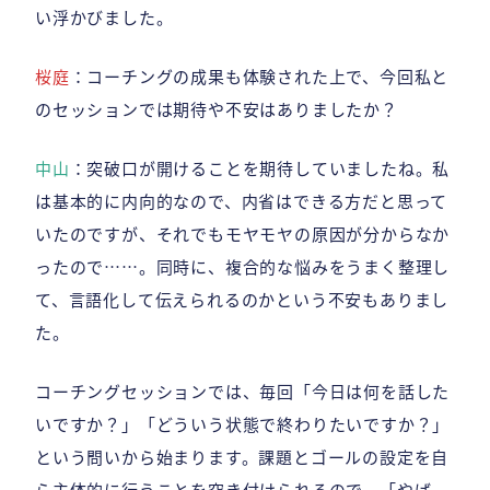
い浮かびました。
桜庭
：コーチングの成果も体験された上で、今回私と
のセッションでは期待や不安はありましたか？
中山
：突破口が開けることを期待していましたね。私
は基本的に内向的なので、内省はできる方だと思って
いたのですが、それでもモヤモヤの原因が分からなか
ったので……。同時に、複合的な悩みをうまく整理し
て、言語化して伝えられるのかという不安もありまし
た。
コーチングセッションでは、毎回「今日は何を話した
いですか？」「どういう状態で終わりたいですか？」
という問いから始まります。課題とゴールの設定を自
ら主体的に行うことを突き付けられるので、「やば