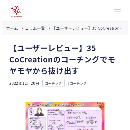
【ユーザーレビュー】35 CoCreationの
ホーム
コラム一覧
コーチングでモヤモヤから抜け出す
【ユーザーレビュー】35
CoCreationのコーチングでモ
ヤモヤから抜け出す
カテゴリー
タグ
2022年12月20日
コーチング
#コーチング
投稿日