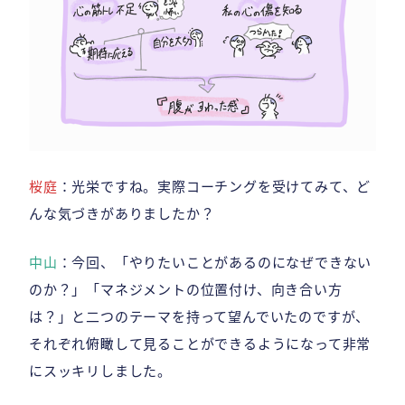
桜庭
：光栄ですね。実際コーチングを受けてみて、ど
んな気づきがありましたか？
中山
：今回、「やりたいことがあるのになぜできない
のか？」「マネジメントの位置付け、向き合い方
は？」と二つのテーマを持って望んでいたのですが、
それぞれ俯瞰して見ることができるようになって非常
にスッキリしました。