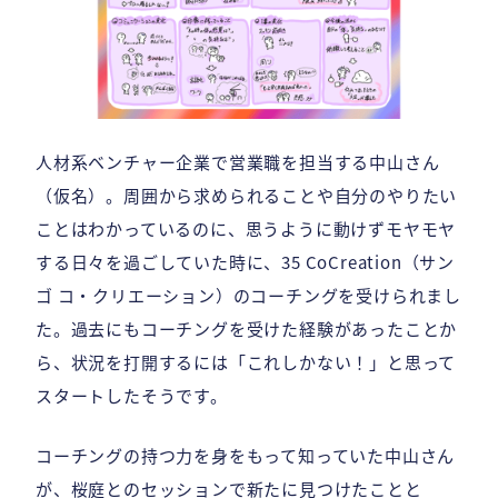
人材系ベンチャー企業で営業職を担当する中山さん
（仮名）。周囲から求められることや自分のやりたい
ことはわかっているのに、思うように動けずモヤモヤ
する日々を過ごしていた時に、35 CoCreation（サン
ゴ コ・クリエーション）のコーチングを受けられまし
た。過去にもコーチングを受けた経験があったことか
ら、状況を打開するには「これしかない！」と思って
スタートしたそうです。
コーチングの持つ力を身をもって知っていた中山さん
が、桜庭とのセッションで新たに見つけたことと