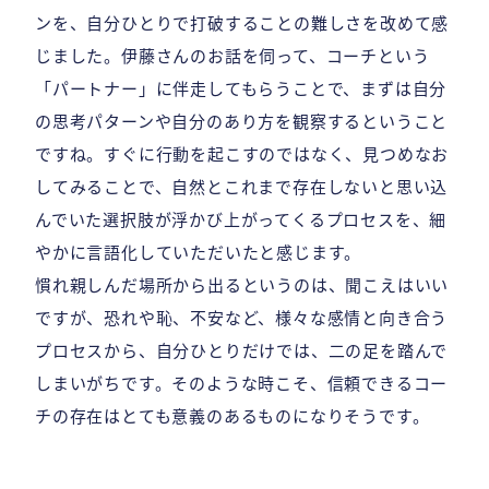
ンを、自分ひとりで打破することの難しさを改めて感
じました。伊藤さんのお話を伺って、コーチという
「パートナー」に伴走してもらうことで、まずは自分
の思考パターンや自分のあり方を観察するということ
ですね。すぐに行動を起こすのではなく、見つめなお
してみることで、自然とこれまで存在しないと思い込
んでいた選択肢が浮かび上がってくるプロセスを、細
やかに言語化していただいたと感じます。
慣れ親しんだ場所から出るというのは、聞こえはいい
ですが、恐れや恥、不安など、様々な感情と向き合う
プロセスから、自分ひとりだけでは、二の足を踏んで
しまいがちです。そのような時こそ、信頼できるコー
チの存在はとても意義のあるものになりそうです。