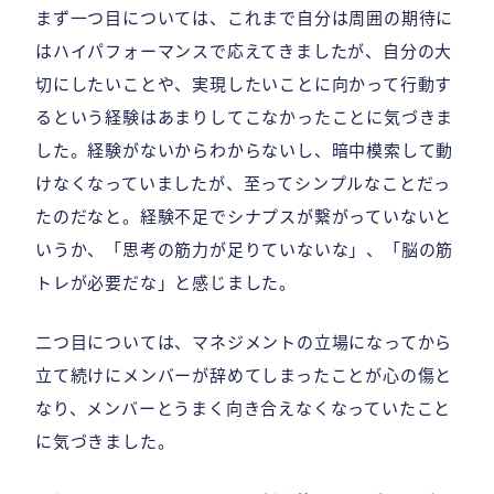
まず一つ目については、これまで自分は周囲の期待に
はハイパフォーマンスで応えてきましたが、自分の大
切にしたいことや、実現したいことに向かって行動す
るという経験はあまりしてこなかったことに気づきま
した。経験がないからわからないし、暗中模索して動
けなくなっていましたが、至ってシンプルなことだっ
たのだなと。経験不足でシナプスが繋がっていないと
いうか、「思考の筋力が足りていないな」、「脳の筋
トレが必要だな」と感じました。
二つ目については、マネジメントの立場になってから
立て続けにメンバーが辞めてしまったことが心の傷と
なり、メンバーとうまく向き合えなくなっていたこと
に気づきました。