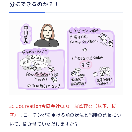
分にできるのか？！
35 CoCreation合同会社CEO 桜庭理奈（以下、桜
庭）
：コーチングを受ける前の状況と当時の葛藤につ
いて、聞かせていただけますか？