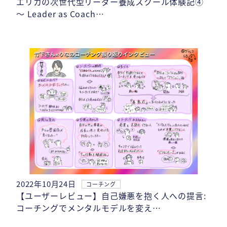
エリカの次世代型リーダー養成スクール体験記④
〜 Leader as Coach…
2022年10月24日
コーチング
【ユーザーレビュー】自己嫌悪を抱く人への提言:
コーチングでメンタルモデルを変え…