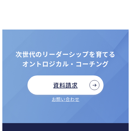
次世代のリーダーシップを育てる
オントロジカル・コーチング
資料請求
お問い合わせ