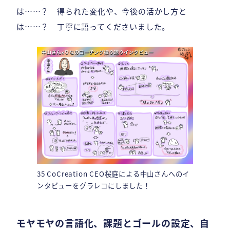
は……？ 得られた変化や、今後の活かし方と
は……？ 丁寧に語ってくださいました。
35 CoCreation CEO桜庭による中山さんへのイ
ンタビューをグラレコにしました！
モヤモヤの言語化、課題とゴールの設定、自