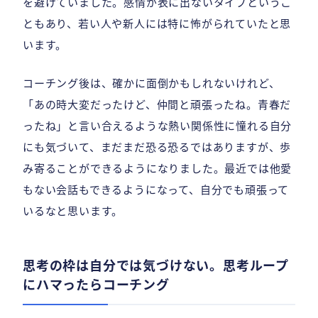
を避けていました。感情が表に出ないタイプというこ
ともあり、若い人や新人には特に怖がられていたと思
います。
コーチング後は、確かに面倒かもしれないけれど、
「あの時大変だったけど、仲間と頑張ったね。青春だ
ったね」と言い合えるような熱い関係性に憧れる自分
にも気づいて、まだまだ恐る恐るではありますが、歩
み寄ることができるようになりました。最近では他愛
もない会話もできるようになって、自分でも頑張って
いるなと思います。
思考の枠は自分では気づけない。思考ループ
にハマったらコーチング