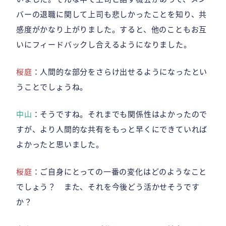
バーの退職に関して上司も悲しかったことを知り、共
感度がかなり上がりました。すると、他のこともお互
いにフィードバックし合えるようになりました。
桜庭
：人間的な部分をさらけ出せるようになったとい
うことでしょうね。
中山
：そうですね。それまでも関係性はよかったので
すが、より人間的な共有をもっと早くにできていれば
よかったと思いました。
桜庭
：ご自身にとっての一番の変化はどのようなこと
でしょう？ また、それを今後どう活かせそうです
か？