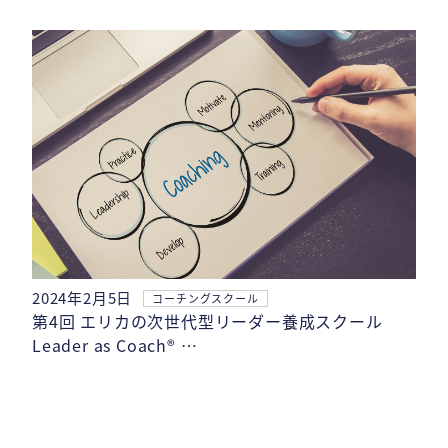
2024年2月5日
コーチングスクール
第4回 エリカの次世代型リーダー養成スクール
Leader as Coach® …