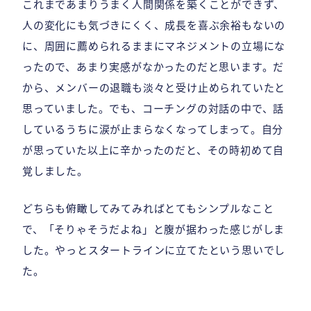
これまであまりうまく人間関係を築くことができず、
人の変化にも気づきにくく、成長を喜ぶ余裕もないの
に、周囲に薦められるままにマネジメントの立場にな
ったので、あまり実感がなかったのだと思います。だ
から、メンバーの退職も淡々と受け止められていたと
思っていました。でも、コーチングの対話の中で、話
しているうちに涙が止まらなくなってしまって。自分
が思っていた以上に辛かったのだと、その時初めて自
覚しました。
どちらも俯瞰してみてみればとてもシンプルなこと
で、「そりゃそうだよね」と腹が据わった感じがしま
した。やっとスタートラインに立てたという思いでし
た。