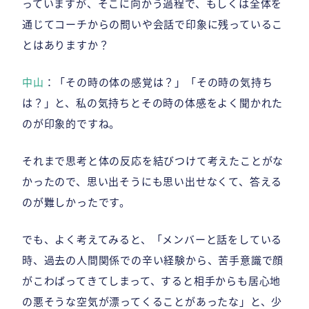
っていますが、そこに向かう過程で、もしくは全体を
通じてコーチからの問いや会話で印象に残っているこ
とはありますか？
中山
：「その時の体の感覚は？」「その時の気持ち
は？」と、私の気持ちとその時の体感をよく聞かれた
のが印象的ですね。
それまで思考と体の反応を結びつけて考えたことがな
かったので、思い出そうにも思い出せなくて、答える
のが難しかったです。
でも、よく考えてみると、「メンバーと話をしている
時、過去の人間関係での辛い経験から、苦手意識で顔
がこわばってきてしまって、すると相手からも居心地
の悪そうな空気が漂ってくることがあったな」と、少