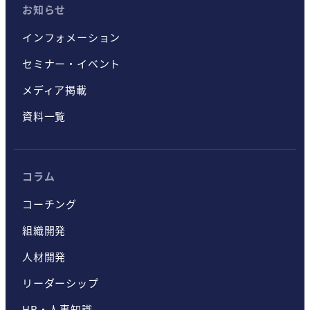
お知らせ
インフォメーション
セミナー・イベント
メディア掲載
資料一覧
コラム
コーチング
組織開発
人材開発
リーダーシップ
HR・人事知識