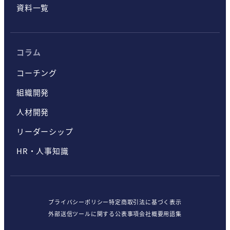
資料一覧
コラム
コーチング
組織開発
人材開発
リーダーシップ
HR・人事知識
プライバシーポリシー
特定商取引法に基づく表示
外部送信ツールに関する公表事項
会社概要
用語集