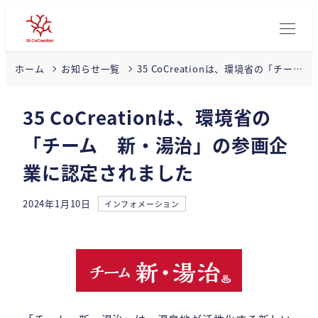
35 CoCreationは、環境省の「チー
ホーム
お知らせ一覧
ム 新・湯治」の参画企業に認定さ
れました
35 CoCreationは、環境省の
「チーム 新・湯治」の参画企
業に認定されました
カテゴリー
2024年1月10日
インフォメーション
投稿日