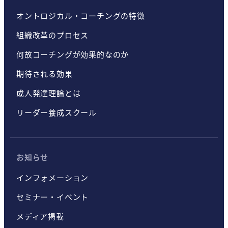
オントロジカル・コーチングの特徴
組織改革のプロセス
何故コーチングが効果的なのか
期待される効果
成人発達理論とは
リーダー養成スクール
お知らせ
インフォメーション
セミナー・イベント
メディア掲載