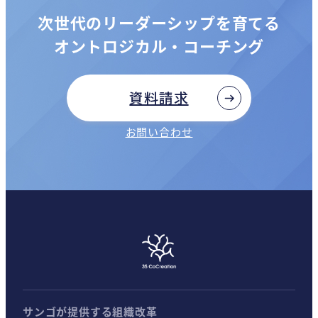
次世代のリーダーシップを育てる
オントロジカル・コーチング
資料請求
お問い合わせ
サンゴが提供する組織改革