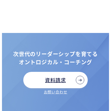
次世代のリーダーシップを育てる
オントロジカル・コーチング
資料請求
お問い合わせ