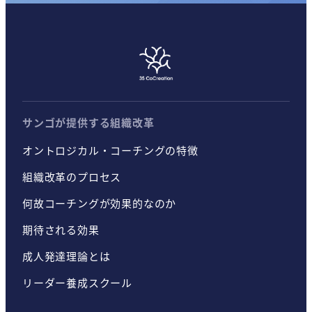
サンゴが提供する組織改革
オントロジカル・コーチングの特徴
組織改革のプロセス
何故コーチングが効果的なのか
期待される効果
成人発達理論とは
リーダー養成スクール