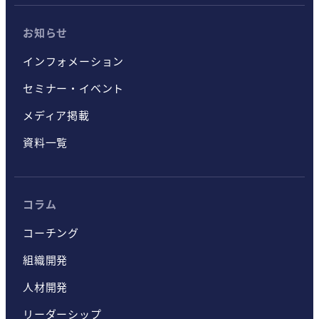
お知らせ
インフォメーション
セミナー・イベント
メディア掲載
資料一覧
コラム
コーチング
組織開発
人材開発
リーダーシップ