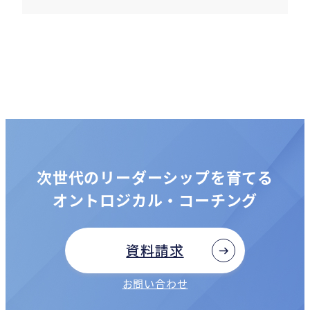
次世代のリーダーシップを育てる
オントロジカル・コーチング
資料請求
お問い合わせ