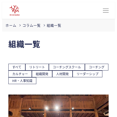
組織一覧
ホーム
コラム一覧
組織一覧
すべて
リトリート
コーチングスクール
コーチング
カルチャー
組織開発
人材開発
リーダーシップ
HR・人事知識