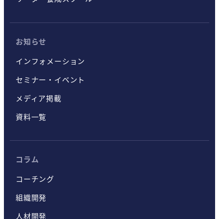
お知らせ
インフォメーション
セミナー・イベント
メディア掲載
資料一覧
コラム
コーチング
組織開発
人材開発