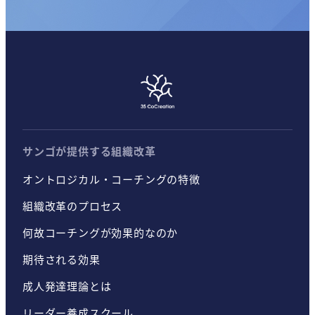
サンゴが提供する組織改革
オントロジカル・コーチングの特徴
組織改革のプロセス
何故コーチングが効果的なのか
期待される効果
成人発達理論とは
リーダー養成スクール