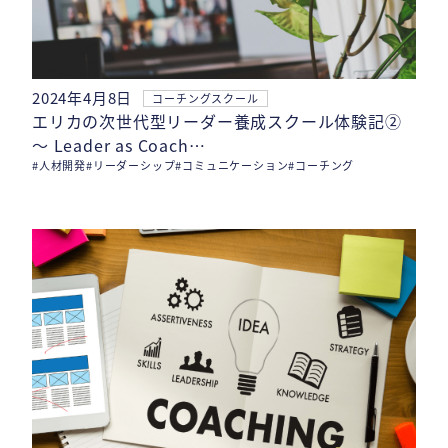
2024年4月8日
コーチングスクール
エリカの次世代型リーダー養成スクール体験記②
〜 Leader as Coach…
#人材開発
#リーダーシップ
#コミュニケーション
#コーチング