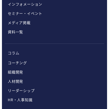
インフォメーション
セミナー・イベント
メディア掲載
資料一覧
コラム
コーチング
組織開発
人材開発
リーダーシップ
HR・人事知識