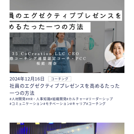
2024年12月16日
コーチング
社員のエグゼクティブプレゼンスを高めるたった
一つの方法
#人材開発
#HR・人事知識
#組織開発
#カルチャー
#リーダーシップ
#コミュニケーション
#モチベーション
#キャリア
#コーチング