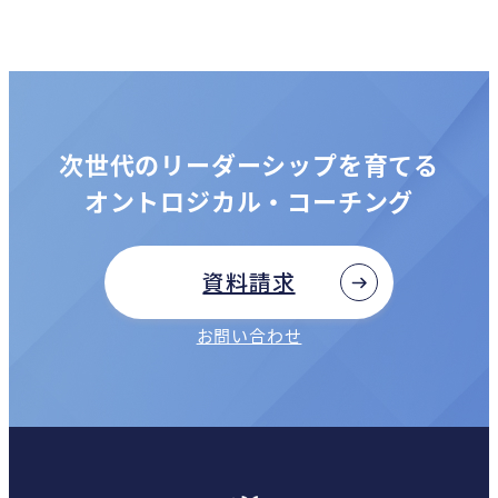
次世代のリーダーシップを育てる
オントロジカル・コーチング
資料請求
お問い合わせ