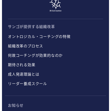
サンゴが提供する組織改革
オントロジカル・コーチングの特徴
組織改革のプロセス
何故コーチングが効果的なのか
期待される効果
成人発達理論とは
リーダー養成スクール
お知らせ