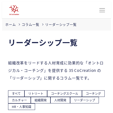
リーダーシップ一覧
ホーム
コラム一覧
リーダーシップ一覧
組織改革をリードする人材育成に効果的な「オントロ
ジカル・コーチング」を提供する 35 CoCreation の
「リーダーシップ」に関するコラム一覧です。
すべて
リトリート
コーチングスクール
コーチング
カルチャー
組織開発
人材開発
リーダーシップ
HR・人事知識