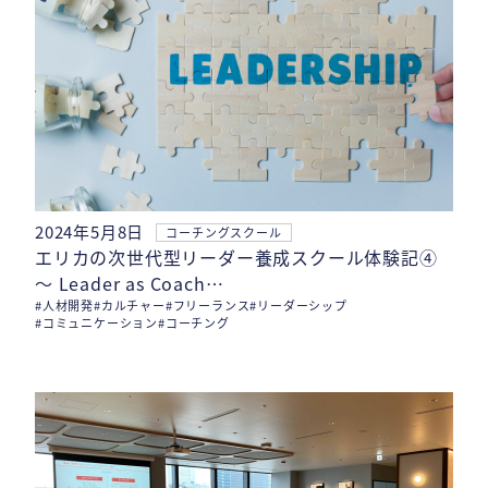
2024年5月8日
コーチングスクール
エリカの次世代型リーダー養成スクール体験記④
〜 Leader as Coach…
#人材開発
#カルチャー
#フリーランス
#リーダーシップ
#コミュニケーション
#コーチング